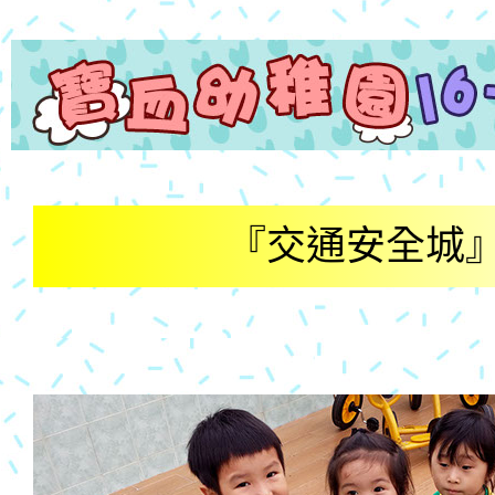
『交通安全城