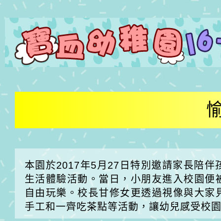
本園於2017年5月27日特別邀請家長
生活體驗活動。當日，小朋友進入校園便
自由玩樂。校長甘修女更透過視像與大家
手工和一齊吃茶點等活動，讓幼兒感受校